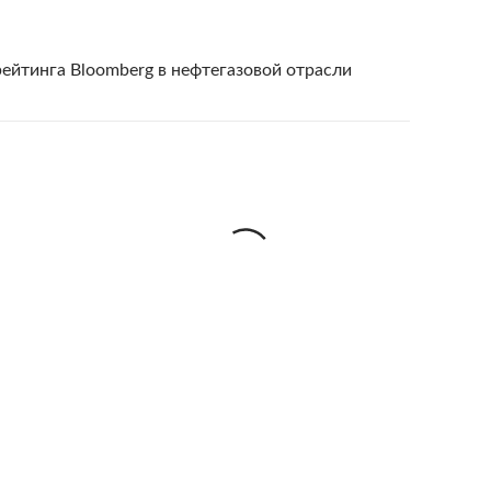
ейтинга Bloomberg в нефтегазовой отрасли