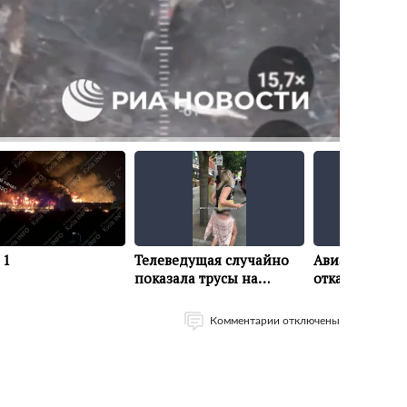
Комментарии отключены