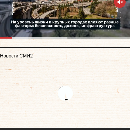
Новости СМИ2