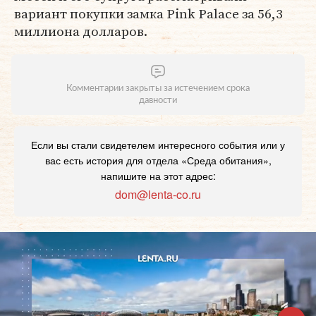
вариант покупки замка Pink Palace за 56,3
миллиона долларов.
Комментарии закрыты за истечением срока
давности
Если вы стали свидетелем интересного события или у
вас есть история для отдела «Среда обитания»,
напишите на этот адрес:
dom@lenta-co.ru