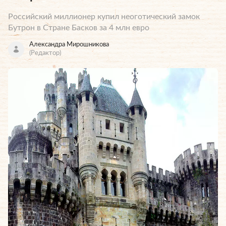
Российский миллионер купил неоготический замок
Бутрон в Стране Басков за 4 млн евро
Александра Мирошникова
(Редактор)