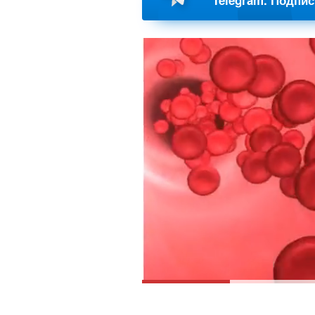
Telegram. Подпи