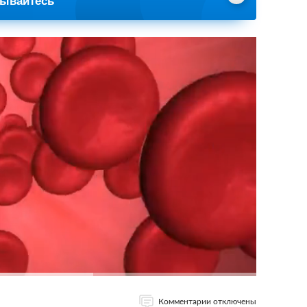
сывайтесь
Комментарии отключены