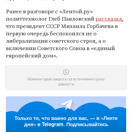
Ранее в разговоре с «Лентой.ру»
политтехнолог Глеб Павловский
рассказал
,
что президент СССР Михаила Горбачева в
первую очередь беспокоился не о
либерализации советского строя, а о
включении Советского Союза в «единый
европейский дом».
Комментарии закрыты за истечением срока
давности
Только то, что важно для вас, — в «Ленте
дня» в Telegram. Подписывайтесь