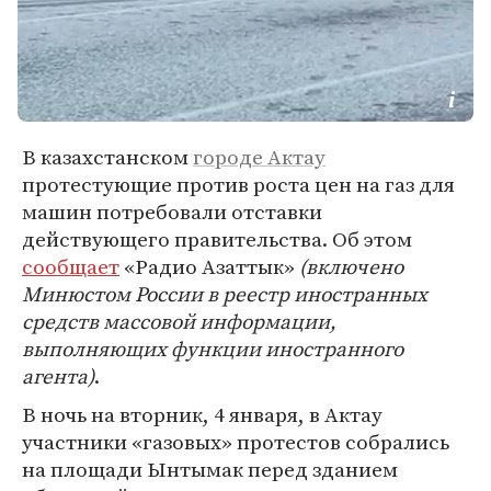
В казахстанском
городе Актау
протестующие против роста цен на газ для
машин потребовали отставки
действующего правительства. Об этом
сообщает
«Радио Азаттык»
(включено
Минюстом России в реестр иностранных
средств массовой информации,
выполняющих функции иностранного
агента)
.
В ночь на вторник, 4 января, в Актау
участники «газовых» протестов собрались
на площади Ынтымак перед зданием