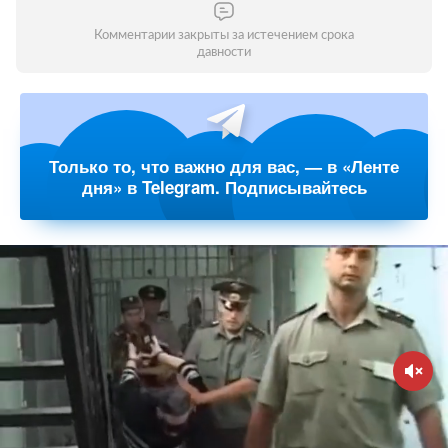
Комментарии закрыты за истечением срока
давности
Только то, что важно для вас, — в «Ленте
дня» в Telegram. Подписывайтесь