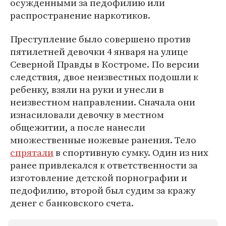
осужденными за педофилию или
распространение наркотиков.
Преступление было совершено против
пятилетней девочки 4 января на улице
Северной Правды в Костроме. По версии
следствия, двое неизвестных подошли к
ребенку, взяли на руки и унесли в
неизвестном направлении. Сначала они
изнасиловали девочку в местном
общежитии, а после нанесли
множественные ножевые ранения. Тело
спрятали
в спортивную сумку. Один из них
ранее привлекался к ответственности за
изготовление детской порнографии и
педофилию, второй был судим за кражу
денег с банковского счета.