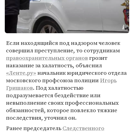
Если находящийся под надзором человек
совершил преступление, то сотрудникам
правоохранительных органов
грозит
наказание за халатность, объяснил
«Ленте.ру»
начальник юридического отдела
московского профсоюза полиции
Игорь
Гришаков
. Под халатностью
подразумевается бездействие или
невыполнение своих профессиональных
обязанностей, которое повлекло тяжкие
последствия, уточнил он.
Ранее председатель
Следственного