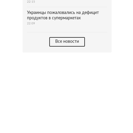
22:15
Украинцы пожаловались на дефицит
продуктов в супермаркетах
22:09
Все новости