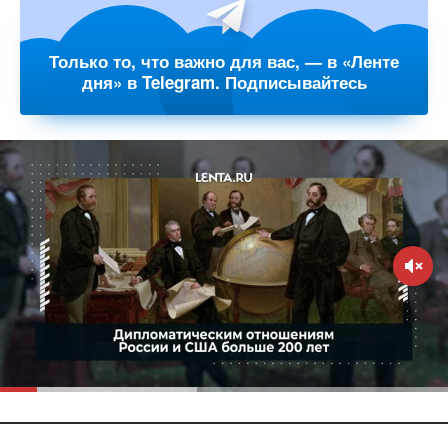
Только то, что важно для вас, — в «Ленте
дня» в Telegram. Подписывайтесь