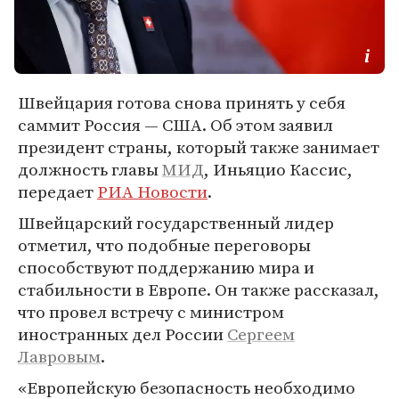
Швейцария готова снова принять у себя
саммит Россия — США. Об этом заявил
президент страны, который также занимает
должность главы
МИД
, Иньяцио Кассис,
передает
РИА Новости
.
Швейцарский государственный лидер
отметил, что подобные переговоры
способствуют поддержанию мира и
стабильности в Европе. Он также рассказал,
что провел встречу с министром
иностранных дел России
Сергеем
Лавровым
.
«Европейскую безопасность необходимо