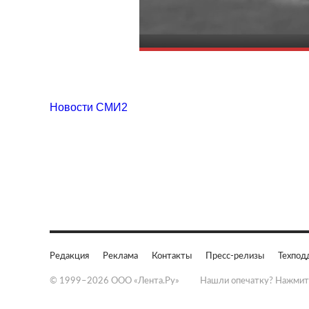
Новости СМИ2
Редакция
Реклама
Контакты
Пресс-релизы
Техпод
© 1999–2026 ООО «Лента.Ру»
Нашли опечатку? Нажмит