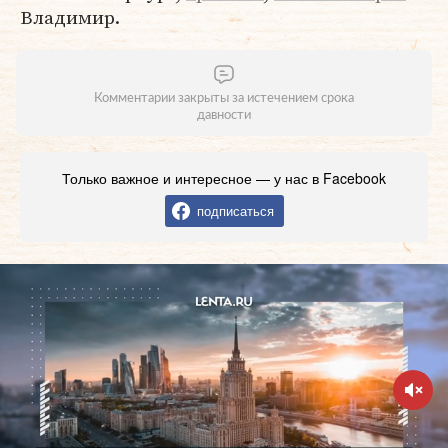
Владимир.
Комментарии закрыты за истечением срока
давности
Только важное и интересное — у нас в Facebook
подписаться