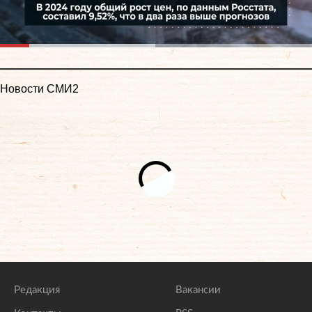
Новости СМИ2
Редакция
Вакансии