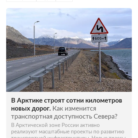
В Арктике строят сотни километров
новых дорог.
Как изменится
транспортная доступность Севера?
В Арктической зоне России активно
реализуют масштабные проекты по развитию