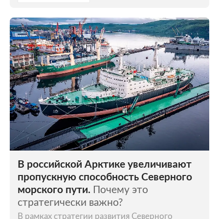
В российской Арктике увеличивают
пропускную способность Северного
морского пути.
Почему это
стратегически важно?
В рамках стратегии развития Северного