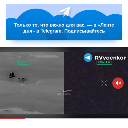
Только то, что важно для вас, — в «Ленте
дня» в Telegram. Подписывайтесь