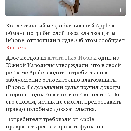
Коллективный иск, обвиняющий
Apple
в
обмане потребителей из-за влагозащиты
iPhone, отклонили в суде. Об этом сообщает
Reuters
.
Двое истцов из
штата Нью-Йорк
и один из
Южной Каролины утверждали, что в своей
рекламе Apple вводит потребителей в
заблуждение относительно влагозащиты
iPhone. Федеральный судья изучил доводы
стороны, однако в итоге отклонил иск. По
его словам, истцы не смогли предоставить
правдоподобные доказательства.
Потребители требовали от Apple
прекратить рекламировать функцию