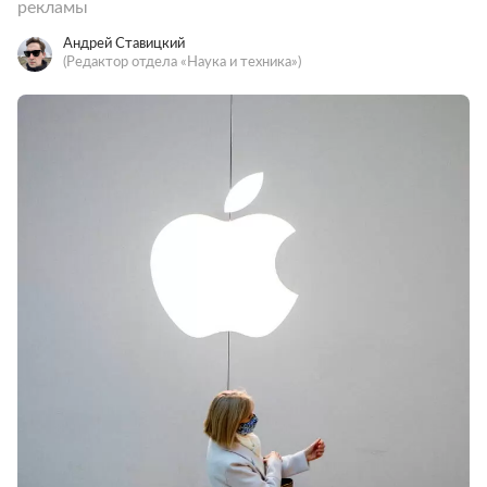
рекламы
Андрей Ставицкий
(Редактор отдела «Наука и техника»)