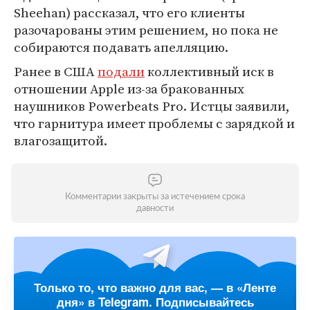
Sheehan) рассказал, что его клиенты
разочарованы этим решением, но пока не
собираются подавать апелляцию.
Ранее в США
подали
коллективный иск в
отношении Apple из-за бракованных
наушников Powerbeats Pro. Истцы заявили,
что гарнитура имеет проблемы с зарядкой и
влагозащитой.
Комментарии закрыты за истечением срока
давности
Только то, что важно для вас, — в «Ленте
дня» в Telegram. Подписывайтесь