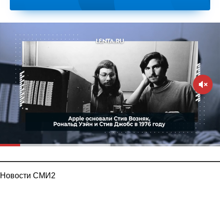
Новости СМИ2