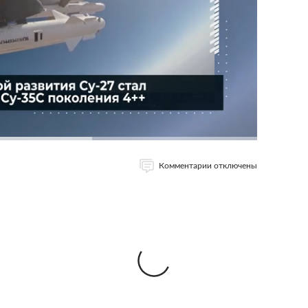
Комментарии отключены