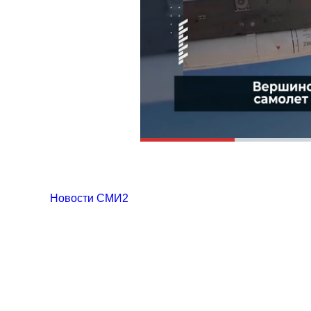
Новости СМИ2