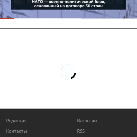
Редакция
Вакансии
Контакты
RSS