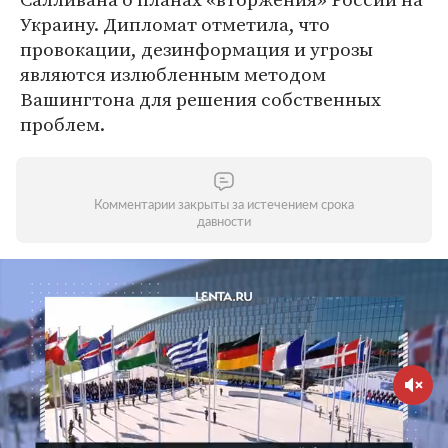
Украину. Дипломат отметила, что
провокации, дезинформация и угрозы
являются излюбленным методом
Вашингтона для решения собственных
проблем.
Комментарии закрыты за истечением срока
давности