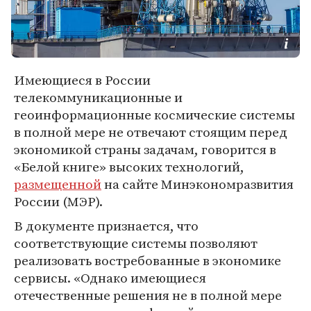
Имеющиеся в России
телекоммуникационные и
геоинформационные космические системы
в полной мере не отвечают стоящим перед
экономикой страны задачам, говорится в
«Белой книге» высоких технологий,
размещенной
на сайте Минэкономразвития
России (МЭР).
В документе признается, что
соответствующие системы позволяют
реализовать востребованные в экономике
сервисы. «Однако имеющиеся
отечественные решения не в полной мере