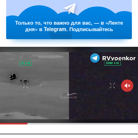
Только то, что важно для вас, — в «Ленте
дня» в Telegram. Подписывайтесь