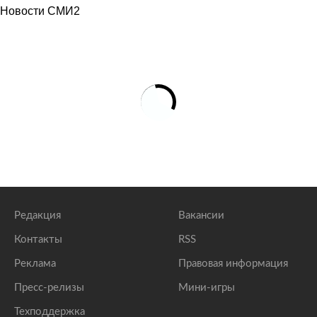
Новости СМИ2
Редакция
Вакансии
Контакты
RSS
Реклама
Правовая информация
Пресс-релизы
Мини-игры
Техподдержка