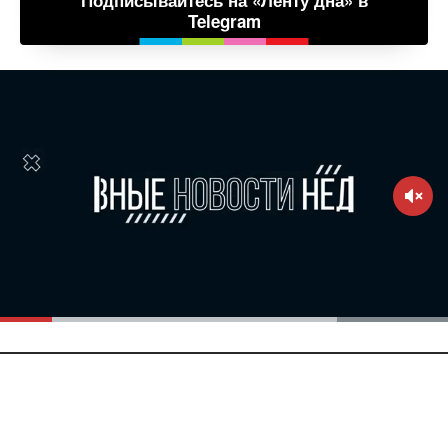
Подписывайтесь на «Ленту дна» в
Telegram