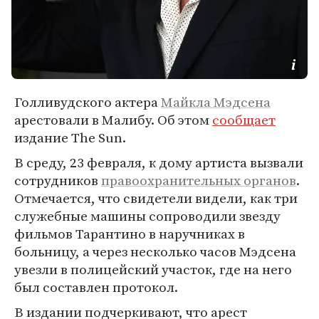
Голливудского актера
Майкла Мэдсена
арестовали в Малибу. Об этом
сообщает
издание The Sun.
В среду, 23 февраля, к дому артиста вызвали
сотрудников
правоохранительных органов
.
Отмечается, что свидетели видели, как три
служебные машины сопроводили звезду
фильмов Тарантино в наручниках в
больницу, а через несколько часов Мэдсена
увезли в полицейский участок, где на него
был составлен протокол.
В издании подчеркивают, что арест