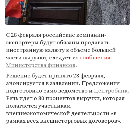
С 28 февраля российские компании-
экспортеры будут обязаны продавать
иностранную валюту в объеме большей
части выручки, следует из
сообщения
Министерства финансов
.
Решение будет принято 28 февраля,
анонсируется в заявлении. Предложения
подготовило само ведомство и
Центробанк
.
Речь идет о 80 процентов выручки, которая
полагается участникам
внешнеэкономической деятельности «в
рамках всех внешнеторговых договоров».