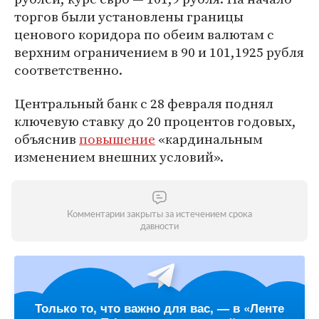
торгов были установлены границы
ценового коридора по обеим валютам с
верхним ограничением в 90 и 101,1925 рубля
соответственно.
Центральный банк с 28 февраля поднял
ключевую ставку до 20 процентов годовых,
объяснив
повышение
«кардинальным
изменением внешних условий».
Комментарии закрыты за истечением срока
давности
Только то, что важно для вас, — в «Ленте