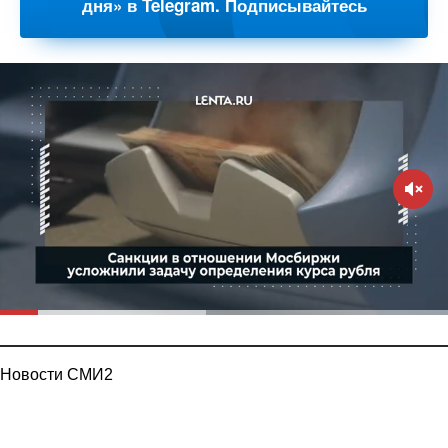
дня» в Telegram. Подписывайтесь
Новости СМИ2