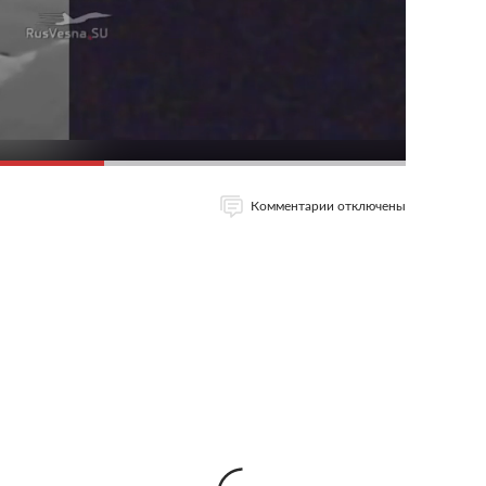
Комментарии отключены