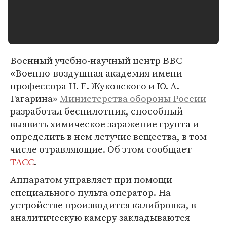
Военный учебно-научный центр ВВС
«Военно-воздушная академия имени
профессора Н. Е. Жуковского и Ю. А.
Гагарина»
Министерства обороны России
разработал беспилотник, способный
выявить химическое заражение грунта и
определить в нем летучие вещества, в том
числе отравляющие. Об этом сообщает
ТАСС
.
Аппаратом управляет при помощи
специального пульта оператор. На
устройстве производится калибровка, в
аналитическую камеру закладываются