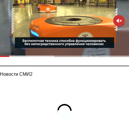
Новости СМИ2