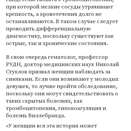
при которой мелкие сосуды утрачивают
крепкость, а кровотечения долго не
останавливаются. В таком случае следует
проводить дифференциальную
диагностику, поскольку существуют как
острые, так и хронические состояния.
В свою очередь гематолог, профессор
РУДН, доктор медицинских наук Николай
Стуклов призвал женщин наблюдать за
синяками. Если они возникают у молодых
девушек, то лучше пройти обследование,
поскольку они могут свидетельствовать о
таких скрытых болезнях, как
тромбоцитопения, гипокоагуляция и
болезнь Виллебранда.
«У женщин вся эта история может