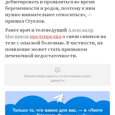
дебютировать и проявляться во время
беременности и родов, поэтому к ним
нужно внимательнее относиться», —
призвал Стуклов.
Ранее врач и телеведущий
Александр
Мясников
предупредил
о связи синяков на
теле с опасной болезнью. В частности, их
появление может стать признаком
печеночной недостаточности.
Комментарии закрыты за истечением срока
давности
Только то, что важно для вас, — в «Ленте