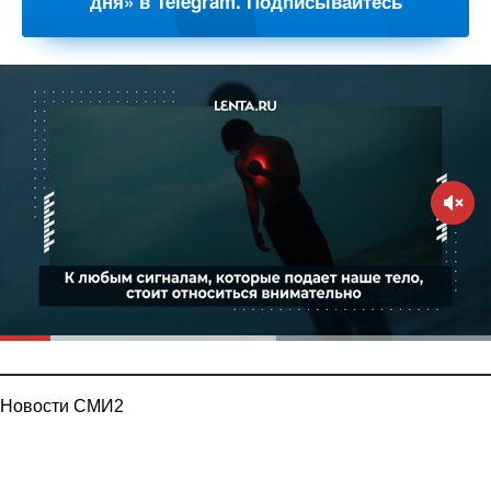
дня» в Telegram. Подписывайтесь
Новости СМИ2