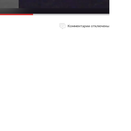
Комментарии отключены