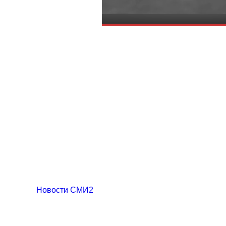
Новости СМИ2