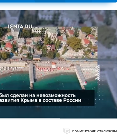
Комментарии отключены