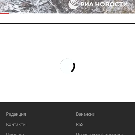
Редакция
Вакансии
Контакты
RSS
Реклама
Правовая информация