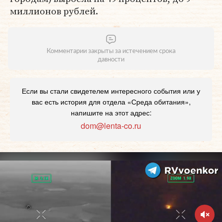
миллионов рублей.
Комментарии закрыты за истечением срока
давности
Если вы стали свидетелем интересного события или у
вас есть история для отдела «Среда обитания»,
напишите на этот адрес:
dom@lenta-co.ru