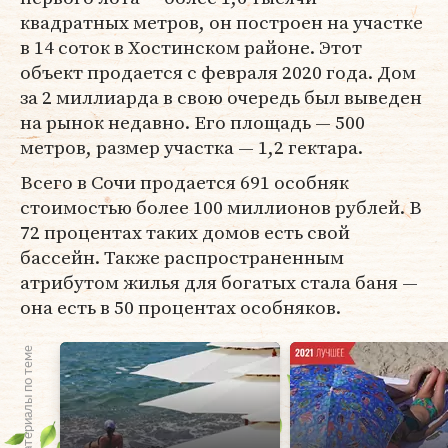
квадратных метров, он построен на участке
в 14 соток в Хостинском районе. Этот
объект продается с февраля 2020 года. Дом
за 2 миллиарда в свою очередь был выведен
на рынок недавно. Его площадь — 500
метров, размер участка — 1,2 гектара.
Всего в Сочи продается 691 особняк
стоимостью более 100 миллионов рублей. В
72 процентах таких домов есть свой
бассейн. Также распространенным
атрибутом жилья для богатых стала баня —
она есть в 50 процентах особняков.
Материалы по теме