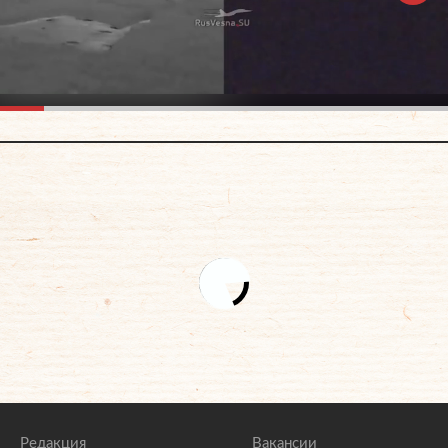
Редакция
Вакансии