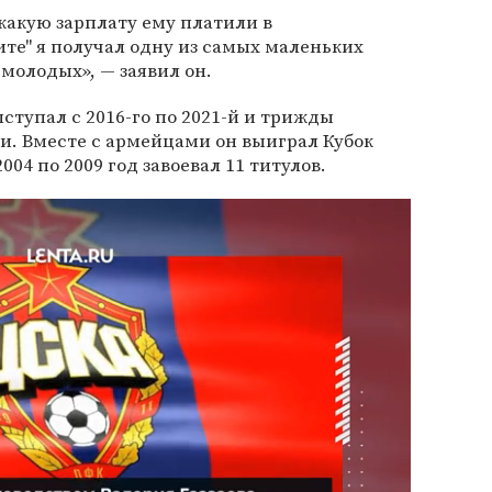
какую зарплату ему платили в
ите" я получал одну из самых маленьких
 молодых», — заявил он.
ступал с 2016-го по 2021-й и трижды
и. Вместе с армейцами он выиграл Кубок
004 по 2009 год завоевал 11 титулов.