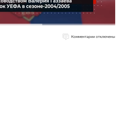
Комментарии отключены