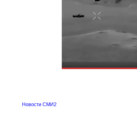
Новости СМИ2