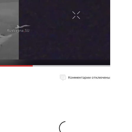
Комментарии отключены