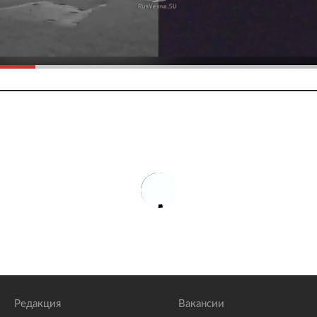
Редакция
Вакансии