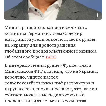
Министр продовольствия и сельского
хозяйства Германии Джем Оздемир
выступил за увеличение поставок оружия
на Украину для предотвращения
глобального продовольственного кризиса.
Об этом сообщает
ТАСС
.
В интервью медиагруппе «Функе» глава
Минсельхоза ФРГ пояснил, что на Украине,
вероятно, уничтожается
сельскохозяйственная инфраструктура и
нарушаются цепочки поставок, что, как он
считает, может иметь долгосрочные
последствия для сельского хозяйства