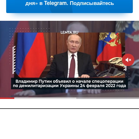
дня» в Telegram. Подписывайтесь