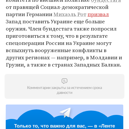
от правящей Социал-демократической
партии Германии
Михаэль Рот
призвал
Запад поставить Украине еще больше
оружия. Член бундестага также попросил
приготовиться к тому, что в результате
спецоперации России на Украине могут
вспыхнуть вооруженные конфликты в
других регионах — например, в Молдавии и
Грузии, а также в странах Западных Балкан.
Комментарии закрыты за истечением срока
давности
Только то, что важно для вас, — в «Ленте