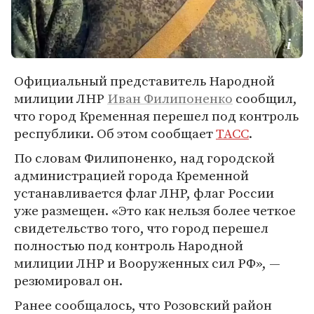
Официальный представитель Народной
милиции ЛНР
Иван Филипоненко
сообщил,
что город Кременная перешел под контроль
республики. Об этом сообщает
ТАСС
.
По словам Филипоненко, над городской
администрацией города Кременной
устанавливается флаг ЛНР, флаг России
уже размещен. «Это как нельзя более четкое
свидетельство того, что город перешел
полностью под контроль Народной
милиции ЛНР и Вооруженных сил РФ», —
резюмировал он.
Ранее сообщалось, что Розовский район