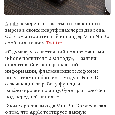
Apple
намерена отказаться от экранного
выреза в своих смартфонах через два года.
Об этом авторитетный инсайдер Мин-Чи Ко
сообщил в своем
Twitter
.
«Я думаю, что настоящий полноэкранный
iPhone появится в 2024 году», — заявил
аналитик. Согласно раскрытой
информации, флагманский телефон не
получит «моноброви» — модуль Face ID,
отвечающий за работу функции
разблокировки по лицу, будет расположен
под передней панелью.
Кроме сроков выхода Мин-Чи Ко рассказал
о том, что Apple тестирует данную