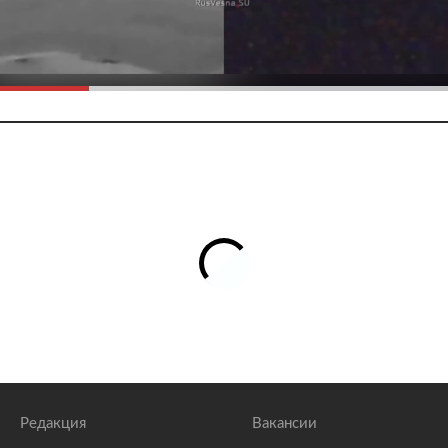
Редакция
Вакансии