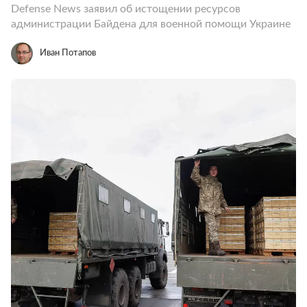
Defense News заявил об истощении ресурсов
администрации Байдена для военной помощи Украине
Иван Потапов