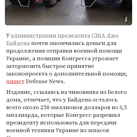
У
администрации президента США
Джо
Байдена
почти закончились деньги для
продолжения отправки военной помощи
Украине, а позиция Конгресса угрожает
затормозить быстрое принятие
законопроекта о дополнительной помощи,
пишет
Defense News.
Издание, ссылаясь на чиновника из Белого
дома, отмечает, что у Байдена осталось
всего около 250 миллионов долларов из 3,5
миллиарда, которые Конгресс разрешил
президенту использовать для передачи
военной техники Украине из запасов