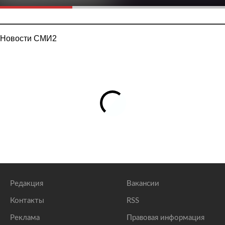
Новости СМИ2
Редакция
Вакансии
Контакты
RSS
Реклама
Правовая информация