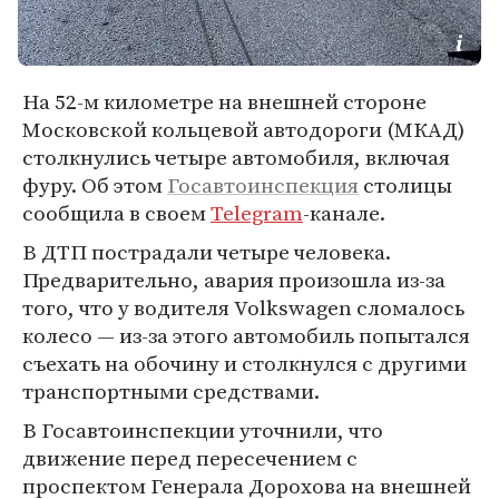
На 52-м километре на внешней стороне
Московской кольцевой автодороги (МКАД)
столкнулись четыре автомобиля, включая
фуру. Об этом
Госавтоинспекция
столицы
сообщила в своем
Telegram
-канале.
В ДТП пострадали четыре человека.
Предварительно, авария произошла из-за
того, что у водителя Volkswagen сломалось
колесо — из-за этого автомобиль попытался
съехать на обочину и столкнулся с другими
транспортными средствами.
В Госавтоинспекции уточнили, что
движение перед пересечением с
проспектом Генерала Дорохова на внешней