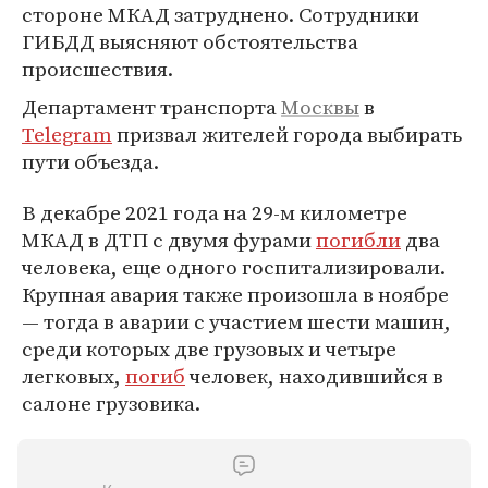
стороне МКАД затруднено. Сотрудники
ГИБДД выясняют обстоятельства
происшествия.
Департамент транспорта
Москвы
в
Telegram
призвал жителей города выбирать
пути объезда.
В декабре 2021 года на 29-м километре
МКАД в ДТП с двумя фурами
погибли
два
человека, еще одного госпитализировали.
Крупная авария также произошла в ноябре
— тогда в аварии с участием шести машин,
среди которых две грузовых и четыре
легковых,
погиб
человек, находившийся в
салоне грузовика.