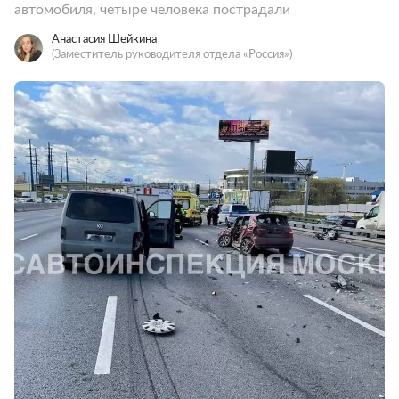
автомобиля, четыре человека пострадали
Анастасия Шейкина
(Заместитель руководителя отдела «Россия»)