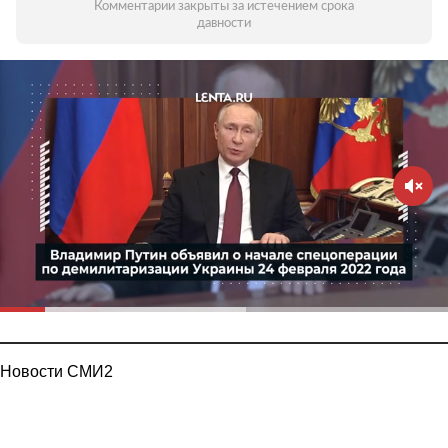
Комментарии закрыты за истечением срока
давности
Новости СМИ2