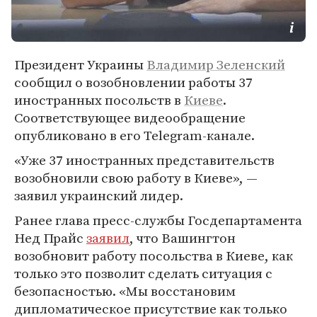
Президент Украины
Владимир Зеленский
сообщил о возобновлении работы 37
иностранных посольств в
Киеве
.
Соответствующее видеообращение
опубликовано в его Telegram-канале.
«Уже 37 иностранных представительств
возобновили свою работу в Киеве», —
заявил украинский лидер.
Ранее глава пресс-службы Госдепартамента
Нед Прайс
заявил
, что Вашингтон
возобновит работу посольства в Киеве, как
только это позволит сделать ситуация с
безопасностью. «Мы восстановим
дипломатическое присутствие как только