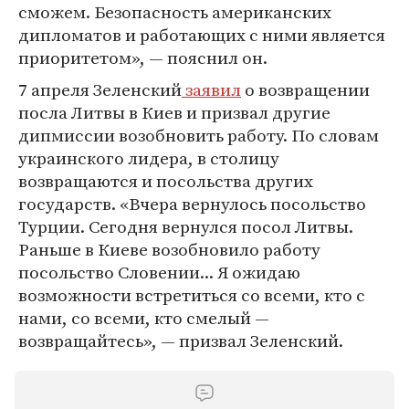
сможем. Безопасность американских
дипломатов и работающих с ними является
приоритетом», — пояснил он.
7 апреля Зеленский
заявил
о возвращении
посла Литвы в Киев и призвал другие
дипмиссии возобновить работу. По словам
украинского лидера, в столицу
возвращаются и посольства других
государств. «Вчера вернулось посольство
Турции. Сегодня вернулся посол Литвы.
Раньше в Киеве возобновило работу
посольство Словении... Я ожидаю
возможности встретиться со всеми, кто с
нами, со всеми, кто смелый —
возвращайтесь», — призвал Зеленский.