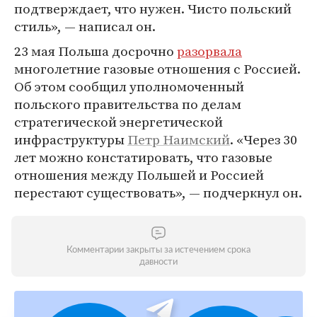
подтверждает, что нужен. Чисто польский
стиль», — написал он.
23 мая Польша досрочно
разорвала
многолетние газовые отношения с Россией.
Об этом сообщил уполномоченный
польского правительства по делам
стратегической энергетической
инфраструктуры
Петр Наимский
. «Через 30
лет можно констатировать, что газовые
отношения между Польшей и Россией
перестают существовать», — подчеркнул он.
Комментарии закрыты за истечением срока
давности