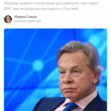
Пушков заявил о получении российского газа через
ФРГ после разрыва контракта с Россией
Марина Совина
(ночной редактор)