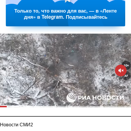
Только то, что важно для вас, — в «Ленте
дня» в Telegram. Подписывайтесь
Новости СМИ2