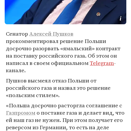
Сенатор
Алексей Пушков
прокомментировал решение Польши
досрочно разорвать «ямальский» контракт
на поставку российского газа. Об этом он
написал в своем официальном
Telegram
-
канале.
Пушков высмеял отказ Польши от
российского газа и назвал это решение
«польским стилем».
«Польша досрочно расторгла соглашение с
Газпромом
о поставке газа и делает вид, что
ей наш газ не нужен. При этом получает его
реверсом из Германии, то есть на деле