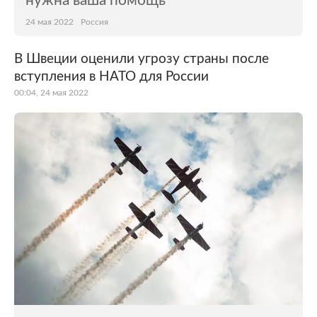
нужна ваша помощь
24 мая 2022
Россия
В Швеции оценили угрозу страны после
вступления в НАТО для России
00:04, 24 мая 2022