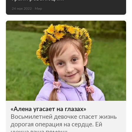
24 мая 2022
Мир
«Алена угасает на глазах»
Восьмилетней девочке спасет жизнь
дорогая операция на сердце. Ей