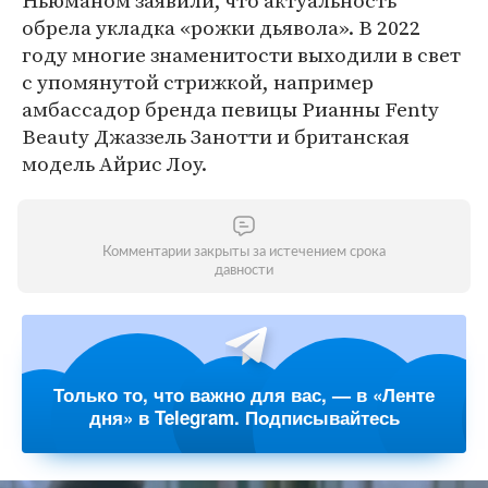
Ньюманом заявили, что актуальность
обрела укладка «рожки дьявола». В 2022
году многие знаменитости выходили в свет
с упомянутой стрижкой, например
амбассадор бренда певицы Рианны Fenty
Beauty Джаззель Занотти и британская
модель Айрис Лоу.
Комментарии закрыты за истечением срока
давности
Только то, что важно для вас, — в «Ленте
дня» в Telegram. Подписывайтесь