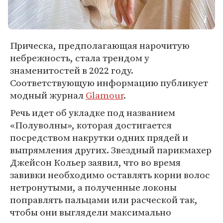
Прическа, предполагающая нарочитую
небрежность, стала трендом у
знаменитостей в 2022 году.
Соответствующую информацию публикует
модный журнал
Glamour
.
Речь идет об укладке под названием
«Полуволны», которая достигается
посредством накрутки одних прядей и
выпрямления других. Звездный парикмахер
Джейсон Кольер заявил, что во время
завивки необходимо оставлять корни волос
нетронутыми, а полученные локоны
поправлять пальцами или расческой так,
чтобы они выглядели максимально