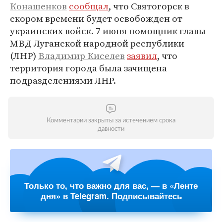
Конашенков
сообщал
, что Святогорск в
скором времени будет освобожден от
украинских войск. 7 июня помощник главы
МВД Луганской народной республики
(ЛНР)
Владимир Киселев
заявил
, что
территория города была зачищена
подразделениями ЛНР.
Комментарии закрыты за истечением срока
давности
Только то, что важно для вас, — в «Ленте
дня» в Telegram. Подписывайтесь