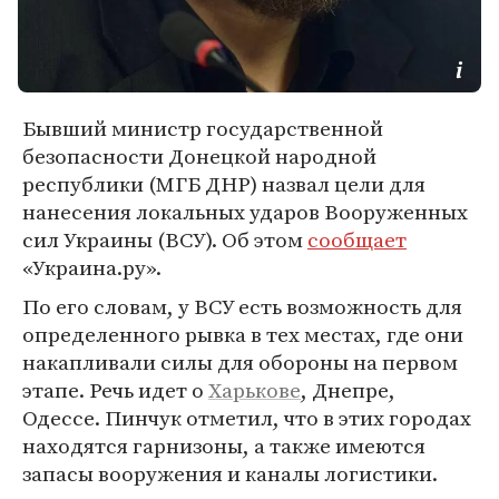
Бывший министр государственной
безопасности Донецкой народной
республики (МГБ ДНР) назвал цели для
нанесения локальных ударов Вооруженных
сил Украины (ВСУ). Об этом
сообщает
«Украина.ру».
По его словам, у ВСУ есть возможность для
определенного рывка в тех местах, где они
накапливали силы для обороны на первом
этапе. Речь идет о
Харькове
, Днепре,
Одессе. Пинчук отметил, что в этих городах
находятся гарнизоны, а также имеются
запасы вооружения и каналы логистики.