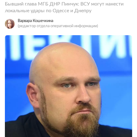
Бывший глава МГБ ДНР Пинчук: ВСУ могут нанести
локальные удары по Одессе и Днепру
Варвара Кошечкина
(редактор отдела оперативной информации)