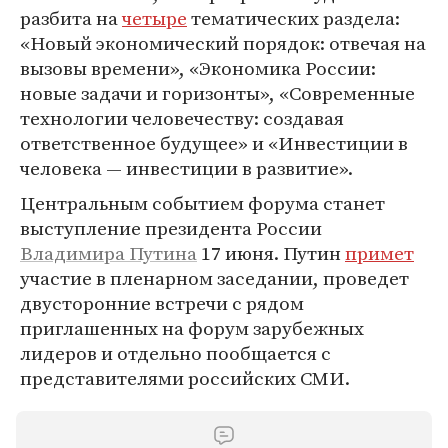
разбита на
четыре
тематических раздела:
«Новый экономический порядок: отвечая на
вызовы времени», «Экономика России:
новые задачи и горизонты», «Современные
технологии человечеству: создавая
ответственное будущее» и «Инвестиции в
человека — инвестиции в развитие».
Центральным событием форума станет
выступление президента России
Владимира Путина
17 июня. Путин
примет
участие в пленарном заседании, проведет
двусторонние встречи с рядом
приглашенных на форум зарубежных
лидеров и отдельно пообщается с
представителями российских СМИ.