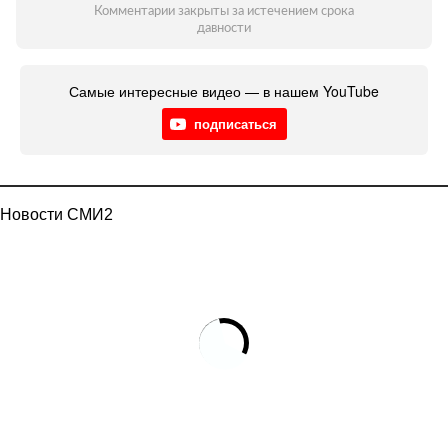
Комментарии закрыты за истечением срока
давности
Самые интересные видео — в нашем YouTube
подписаться
Новости СМИ2