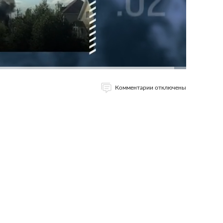
Комментарии отключены