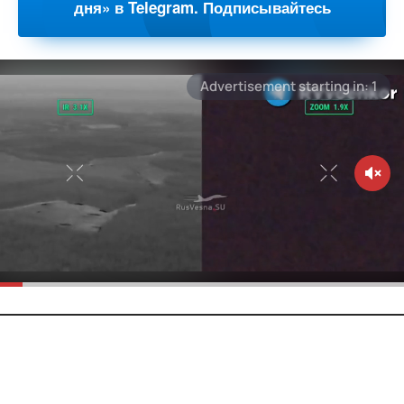
дня» в Telegram. Подписывайтесь