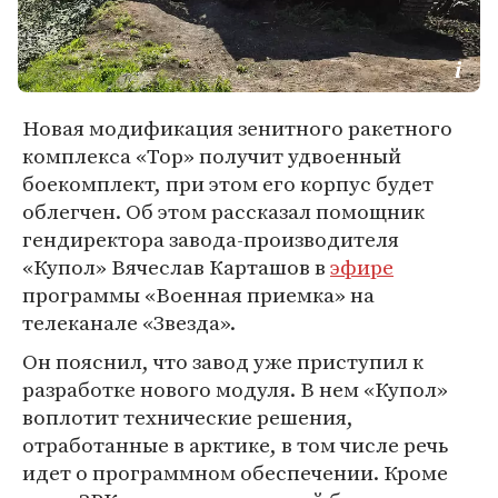
Новая модификация зенитного ракетного
комплекса «Тор» получит удвоенный
боекомплект, при этом его корпус будет
облегчен. Об этом рассказал помощник
гендиректора завода-производителя
«Купол» Вячеслав Карташов в
эфире
программы «Военная приемка» на
телеканале «Звезда».
Он пояснил, что завод уже приступил к
разработке нового модуля. В нем «Купол»
воплотит технические решения,
отработанные в арктике, в том числе речь
идет о программном обеспечении. Кроме