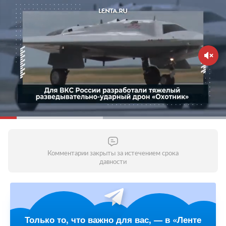
Комментарии закрыты за истечением срока
давности
Только то, что важно для вас, — в «Ленте