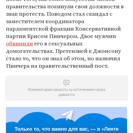
правительства покинули свои должности в
знак протеста. Поводом стал скандал с
заместителем координатора
парламентской фракции Консервативной
партии Крисом Пинчером. Двое мужчин
обвинили
его в сексуальных
домогательствах. Претензией к Джонсону
стало то, что он знал об этом, но назначил
Пинчера на правительственный пост.
Комментарии закрыты за истечением срока
давности
Только то, что важно для вас, — в «Ленте