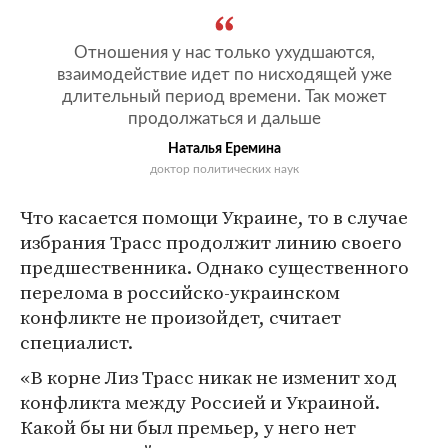
Отношения у нас только ухудшаются,
взаимодействие идет по нисходящей уже
длительный период времени. Так может
продолжаться и дальше
Наталья Еремина
доктор политических наук
Что касается помощи Украине, то в случае
избрания Трасс продолжит линию своего
предшественника. Однако существенного
перелома в российско-украинском
конфликте не произойдет, считает
специалист.
«В корне Лиз Трасс никак не изменит ход
конфликта между Россией и Украиной.
Какой бы ни был премьер, у него нет