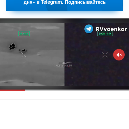
дня» в Telegram. Подписывайтесь