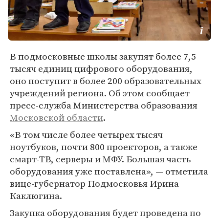
В подмосковные школы закупят более 7,5
тысяч единиц цифрового оборудования,
оно поступит в более 200 образовательных
учреждений региона. Об этом сообщает
пресс-служба Министерства образования
Московской области
.
«В том числе более четырех тысяч
ноутбуков, почти 800 проекторов, а также
смарт-ТВ, серверы и МФУ. Большая часть
оборудования уже поставлена», — отметила
вице-губернатор Подмосковья Ирина
Каклюгина.
Закупка оборудования будет проведена по