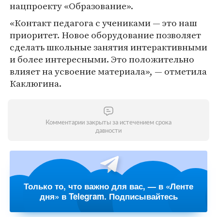
нацпроекту «Образование».
«Контакт педагога с учениками — это наш
приоритет. Новое оборудование позволяет
сделать школьные занятия интерактивными
и более интересными. Это положительно
влияет на усвоение материала», — отметила
Каклюгина.
Комментарии закрыты за истечением срока
давности
Только то, что важно для вас, — в «Ленте
дня» в Telegram. Подписывайтесь