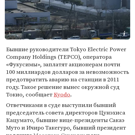
Бывшие руководители Tokyo Electric Power
Company Holdings (TEPCO), оператора
«Фукусимы», заплатят акционерам почти
100 миллиардов долларов за невозможность
предотвратить аварию на станции в 2011
году. Такое решение вынес окружной суд
Токио, сообщает
Kyodo
.
Ответчиками в суде выступили бывший
председатель совета директоров Цунэхиса
Кацумато, бывшие вице-президенты Сакаэ
Муто и Ичиро Такегуро, бывший президент