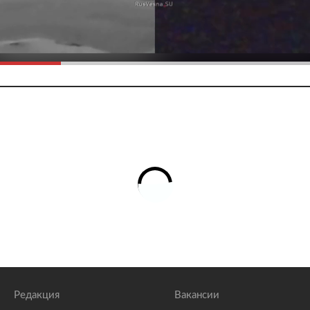
Редакция
Вакансии