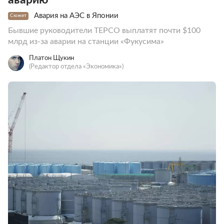
Авария на АЭС в Японии
Сюжет
Бывшие руководители TEPCO выплатят почти $100
млрд из-за аварии на станции «Фукусима»
Платон Щукин
(Редактор отдела «Экономика»)