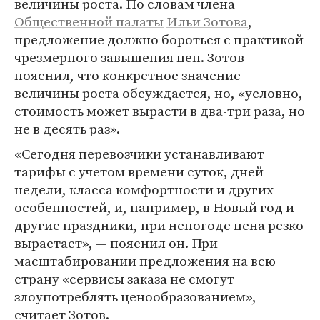
величины роста. По словам члена
Общественной палаты
Ильи Зотова
,
предложение должно бороться с практикой
чрезмерного завышения цен. Зотов
пояснил, что конкретное значение
величины роста обсуждается, но, «условно,
стоимость может вырасти в два-три раза, но
не в десять раз».
«Сегодня перевозчики устанавливают
тарифы с учетом времени суток, дней
недели, класса комфортности и других
особенностей, и, например, в Новый год и
другие праздники, при непогоде цена резко
вырастает», — пояснил он. При
масштабировании предложения на всю
страну «сервисы заказа не смогут
злоупотреблять ценообразованием»,
считает Зотов.