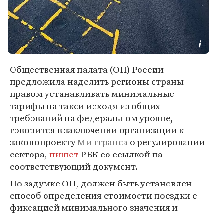
Общественная палата (ОП) России
предложила наделить регионы страны
правом устанавливать минимальные
тарифы на такси исходя из общих
требований на федеральном уровне,
говорится в заключении организации к
законопроекту
Минтранса
о регулировании
сектора,
пишет
РБК со ссылкой на
соответствующий документ.
По задумке ОП, должен быть установлен
способ определения стоимости поездки с
фиксацией минимального значения и