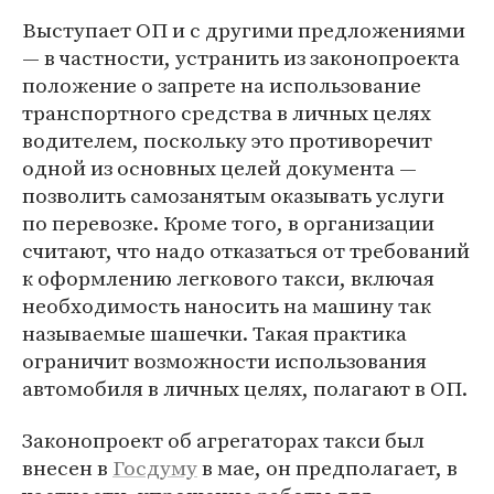
Выступает ОП и с другими предложениями
— в частности, устранить из законопроекта
положение о запрете на использование
транспортного средства в личных целях
водителем, поскольку это противоречит
одной из основных целей документа —
позволить самозанятым оказывать услуги
по перевозке. Кроме того, в организации
считают, что надо отказаться от требований
к оформлению легкового такси, включая
необходимость наносить на машину так
называемые шашечки. Такая практика
ограничит возможности использования
автомобиля в личных целях, полагают в ОП.
Законопроект об агрегаторах такси был
внесен в
Госдуму
в мае, он предполагает, в