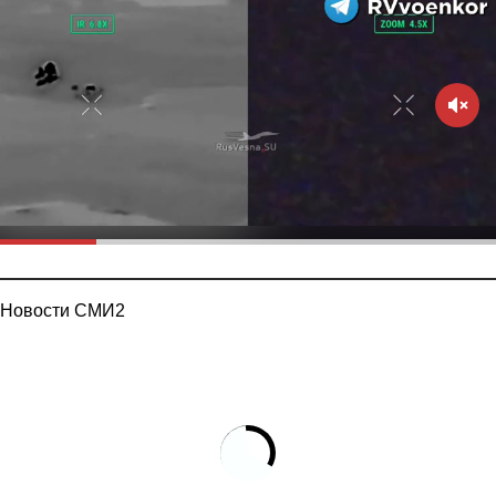
Новости СМИ2