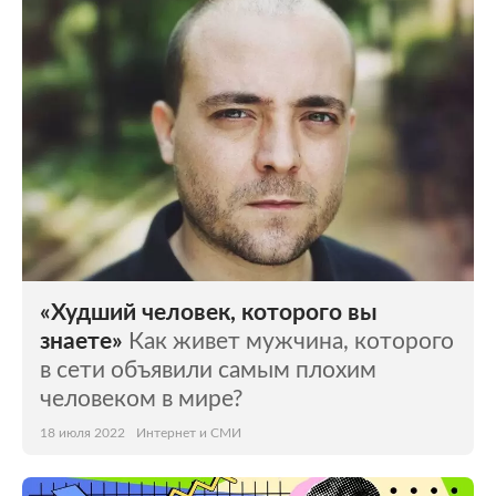
«Худший человек, которого вы
знаете»
Как живет мужчина, которого
в сети объявили самым плохим
человеком в мире?
18 июля 2022
Интернет и СМИ