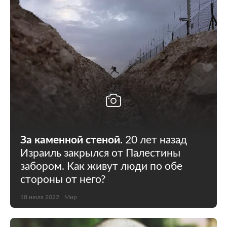
За каменной стеной.
20 лет назад
Израиль закрылся от Палестины
забором. Как живут люди по обе
стороны от него?
18 июля 2022
Мир