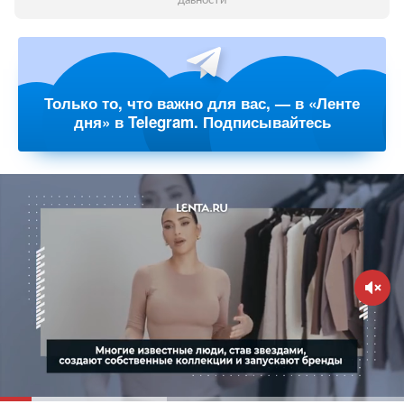
давности
Только то, что важно для вас, — в «Ленте
дня» в Telegram. Подписывайтесь