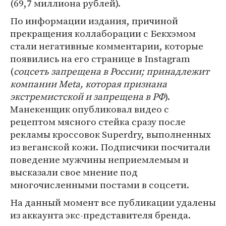
(69,7 миллиона рублей).
По информации издания, причиной
прекращения коллаборации с Бекхэмом
стали негативные комментарии, которые
появились на его странице в Instagram
(
соцсеть запрещена в России; принадлежит
компании Meta, которая признана
экстремистской и запрещена в РФ
).
Манекенщик опубликовал видео с
рецептом мясного стейка сразу после
рекламы кроссовок Superdry, выполненных
из веганской кожи. Подписчики посчитали
поведение мужчины неприемлемым и
высказали свое мнение под
многочисленными постами в соцсети.
На данный момент все публикации удалены
из аккаунта экс-представителя бренда.